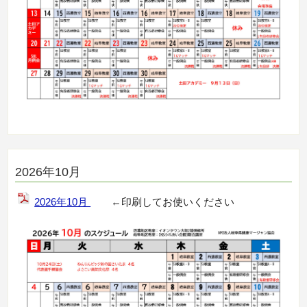
2026年10月
2026年10月
←印刷してお使いください