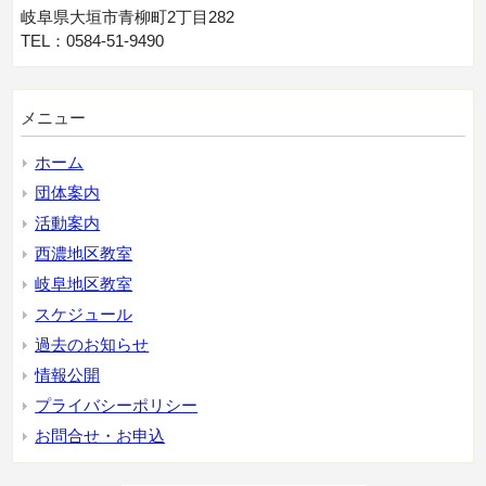
岐阜県大垣市青柳町2丁目282
TEL：0584-51-9490
メニュー
ホーム
団体案内
活動案内
西濃地区教室
岐阜地区教室
スケジュール
過去のお知らせ
情報公開
プライバシーポリシー
お問合せ・お申込