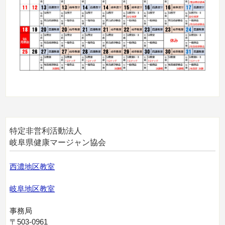
特定非営利活動法人
岐阜県健康マージャン協会
西濃地区教室
岐阜地区教室
事務局
〒503-0961