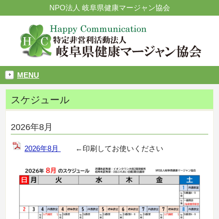
NPO法人 岐阜県健康マージャン協会
MENU
スケジュール
2026年8月
2026年8月
←印刷してお使いください