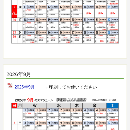
2026年9月
2026年9月
←印刷してお使いください