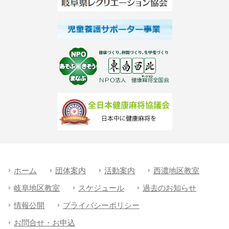
ホーム
団体案内
活動案内
西濃地区教室
岐阜地区教室
スケジュール
過去のお知らせ
情報公開
プライバシーポリシー
お問合せ・お申込